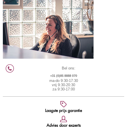
Bel ons:
+31 (0)85 8888 070
ma-do 9:30-17:30
vrij 9:30-20:30
za 9:30-17:00
Laagste prijs garantie
Advies door experts