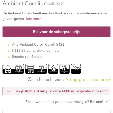
Ambiant Corelli
- Corelli 5421
De Ambiant Corelli heeft een houtlook en zal uw ruimte een warm
Lees meer
gevoel geven.
Bel voor de scherpste prijs
Vinyl Ambiant Corelli Corelli 5421
€
119,95 per strekkende meter
Breedte rol: 4 meter
In het echt zien?
Vraag gratis staal aan
Bekijk
Ambiant vinyl
in onze 6000 m²
inspiratie showroom
Zeker weten of dit product aanwezig is? Bel ons!