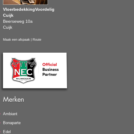
VloerbedekkingVoordelig
Cuijk
Beerseweg 10a
Cuijk
Maak een afspaak
|
Route
Merken
Ambiant
Bonaparte
Edel