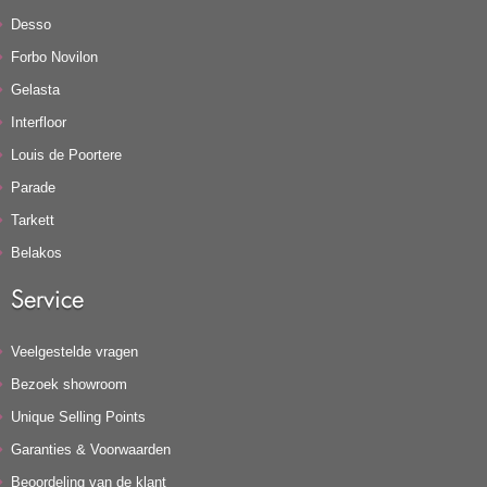
Desso
Forbo Novilon
Gelasta
Interfloor
Louis de Poortere
Parade
Tarkett
Belakos
Service
Veelgestelde vragen
Bezoek showroom
Unique Selling Points
Garanties & Voorwaarden
Beoordeling van de klant