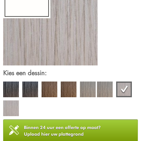
Kies een dessin:
Binnen 24 uur een offerte op maat?
Upload hier uw plattegrond