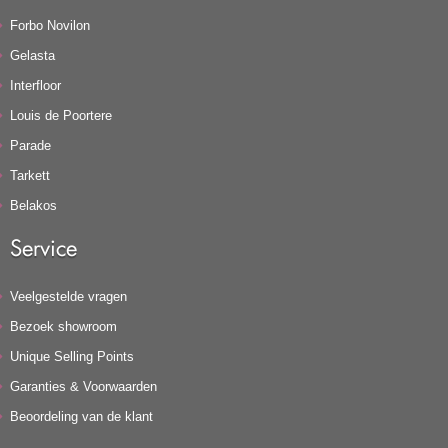
Forbo Novilon
Gelasta
Interfloor
Louis de Poortere
Parade
Tarkett
Belakos
Service
Veelgestelde vragen
Bezoek showroom
Unique Selling Points
Garanties & Voorwaarden
Beoordeling van de klant