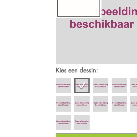
Kies een dessin: