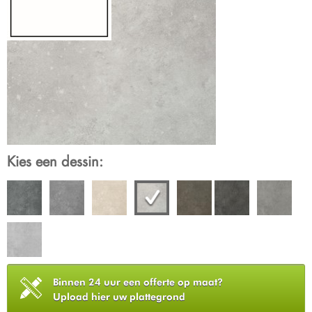
Kies een dessin:
Binnen 24 uur een offerte op maat?
Upload hier uw plattegrond