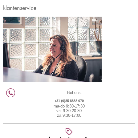
klantenservice
Bel ons:
+31 (0)85 8888 070
ma-do 9:30-17:30
vrij 9:30-20:30
za 9:30-17:00