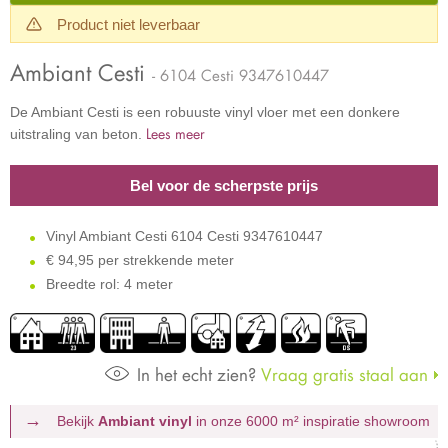
Product niet leverbaar
Ambiant Cesti
- 6104 Cesti 9347610447
De Ambiant Cesti is een robuuste vinyl vloer met een donkere
Lees meer
uitstraling van beton.
Bel voor de scherpste prijs
Vinyl Ambiant Cesti 6104 Cesti 9347610447
€
94,95 per strekkende meter
Breedte rol: 4 meter
In het echt zien?
Vraag gratis staal aan
Bekijk
Ambiant vinyl
in onze 6000 m²
inspiratie showroom