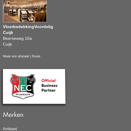
VloerbedekkingVoordelig
Cuijk
Beerseweg 10a
Cuijk
Maak een afspaak
|
Route
Merken
Ambiant