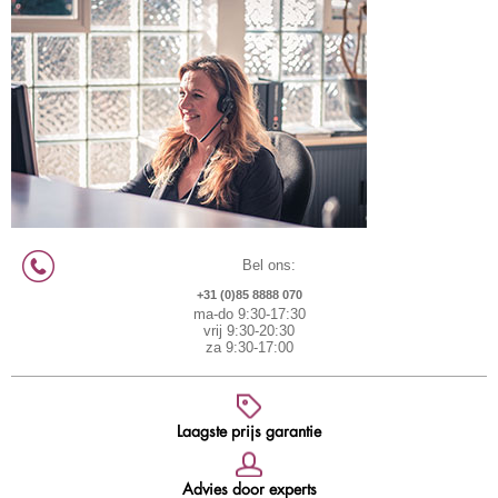
Bel ons:
+31 (0)85 8888 070
ma-do 9:30-17:30
vrij 9:30-20:30
za 9:30-17:00
Laagste prijs garantie
Advies door experts