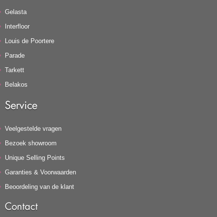
Gelasta
Interfloor
Louis de Poortere
Parade
Tarkett
Belakos
Service
Veelgestelde vragen
Bezoek showroom
Unique Selling Points
Garanties & Voorwaarden
Beoordeling van de klant
Contact