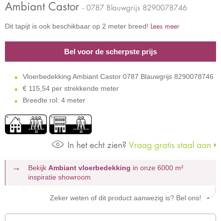
Ambiant Castor
- 0787 Blauwgrijs 8290078746
Lees meer
Dit tapijt is ook beschikbaar op 2 meter breed!
Bel voor de scherpste prijs
Vloerbedekking Ambiant Castor 0787 Blauwgrijs 8290078746
€
115,54 per strekkende meter
Breedte rol: 4 meter
In het echt zien?
Vraag gratis staal aan
Bekijk
Ambiant vloerbedekking
in onze 6000 m²
inspiratie showroom
Zeker weten of dit product aanwezig is? Bel ons!