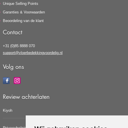
Unique Selling Points
Garanties & Voorwaarden
Beoordeling van de klant
Contact
+31 (0)85 8888 070
support@vloerbedekkingvoordelig.nl
Volg ons
Review achterlaten
Kiyoh
Privacybeleid
Cookiebeleid
Update cookies voorkeuren