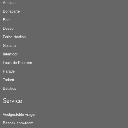
Ambiant
Bonaparte
Edel
Desso
Forbo Novilon
Gelasta
Interfloor
Louis de Poortere
Parade
Tarkett
Belakos
Service
Veelgestelde vragen
Bezoek showroom