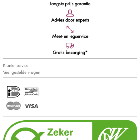
Laagste prijs garantie
Advies door experts
Meet- en legservice
Gratis bezorging*
Klantenservice
Veel gestelde vragen