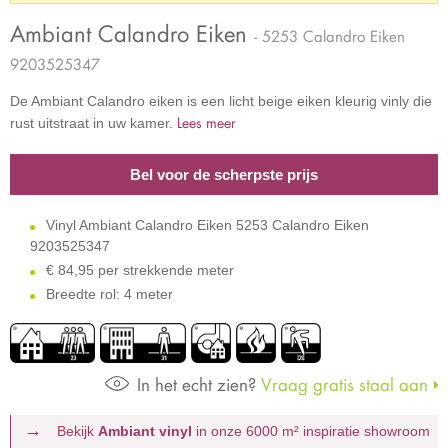
Ambiant Calandro Eiken
- 5253 Calandro Eiken
9203525347
De Ambiant Calandro eiken is een licht beige eiken kleurig vinly die
Lees meer
rust uitstraat in uw kamer.
Bel voor de scherpste prijs
Vinyl Ambiant Calandro Eiken 5253 Calandro Eiken
9203525347
€
84,95 per strekkende meter
Breedte rol: 4 meter
In het echt zien?
Vraag gratis staal aan
Bekijk
Ambiant vinyl
in onze 6000 m²
inspiratie showroom