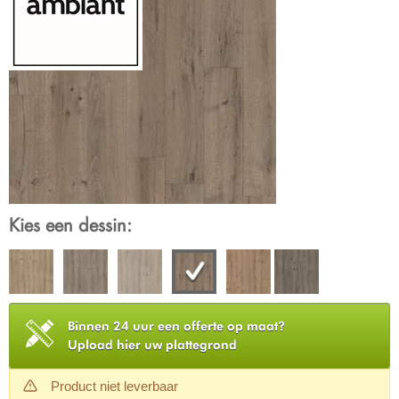
Kies een dessin:
Binnen 24 uur een offerte op maat?
Upload hier uw plattegrond
Product niet leverbaar