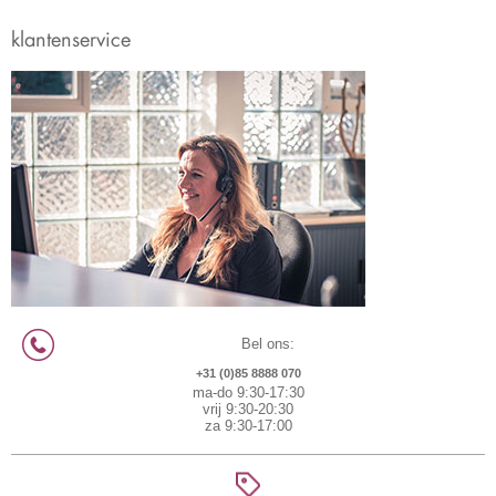
klantenservice
Bel ons:
+31 (0)85 8888 070
ma-do 9:30-17:30
vrij 9:30-20:30
za 9:30-17:00