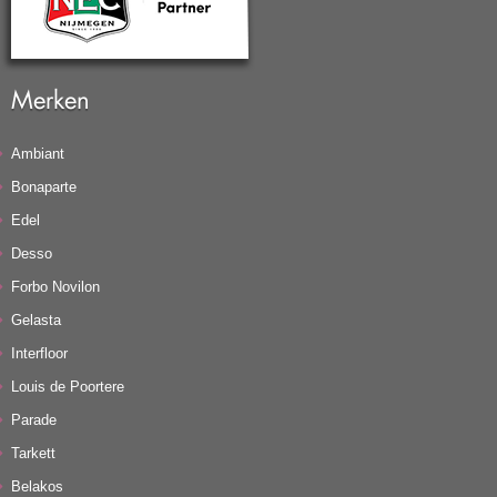
Merken
Ambiant
Bonaparte
Edel
Desso
Forbo Novilon
Gelasta
Interfloor
Louis de Poortere
Parade
Tarkett
Belakos