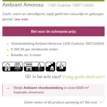
Ambiant Amoroso
- 1160 Oudroze 1607116043
Zacht, warm en uitnodigend, tapijt geeft een natuurlijk en geborgen
Lees meer
gevoel.
Bel voor de scherpste prijs
Vloerbedekking Ambiant Amoroso 1160 Oudroze 1607116043
€
369,95 per strekkende meter
Breedte rol: 4 meter
In het echt zien?
Vraag gratis staal aan
Bekijk
Ambiant vloerbedekking
in onze 6000 m²
inspiratie showroom
Zeker weten of dit product aanwezig is? Bel ons!