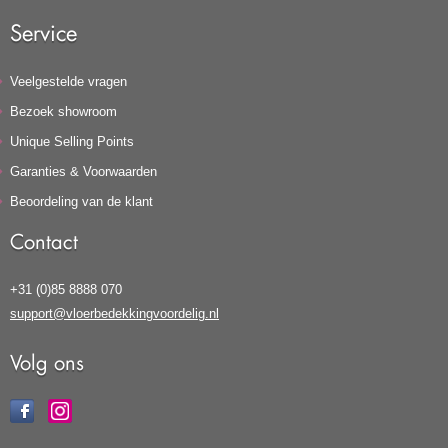
Service
Veelgestelde vragen
Bezoek showroom
Unique Selling Points
Garanties & Voorwaarden
Beoordeling van de klant
Contact
+31 (0)85 8888 070
support@vloerbedekkingvoordelig.nl
Volg ons