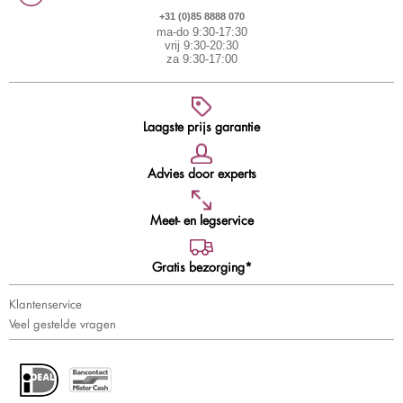
+31 (0)85 8888 070
ma-do 9:30-17:30
vrij 9:30-20:30
za 9:30-17:00
Laagste prijs garantie
Advies door experts
Meet- en legservice
Gratis bezorging*
Klantenservice
Veel gestelde vragen