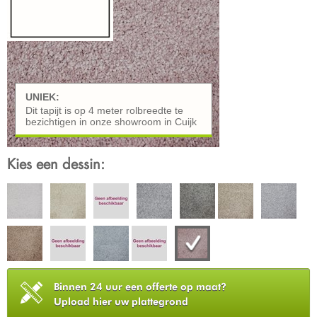
UNIEK:
Dit tapijt is op 4 meter rolbreedte te
bezichtigen in onze showroom in Cuijk
Kies een dessin:
Binnen 24 uur een offerte op maat?
Upload hier uw plattegrond