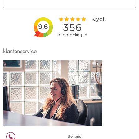
klantenservice
Bel ons: