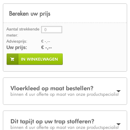
Bereken uw prijs
Aantal strekkende
meter:
Adviesprijs:
€ -,--
Uw prijs:
€ -,--
IN WINKELWAGEN
Vloerkleed op maat bestellen?
binnen 4 uur offerte op maat van onze productspecialist
Dit tapijt op uw trap stofferen?
binnen 4 uur offerte op maat van onze productspecialist