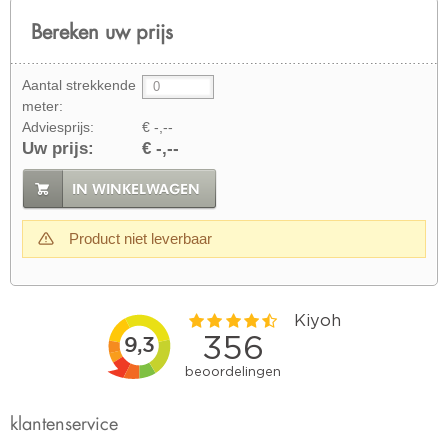
Bereken uw prijs
Aantal strekkende
meter:
Adviesprijs:
€ -,--
Uw prijs:
€ -,--
IN WINKELWAGEN
Product niet leverbaar
klantenservice