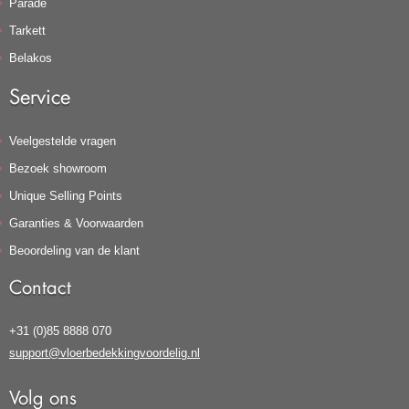
Parade
Tarkett
Belakos
Service
Veelgestelde vragen
Bezoek showroom
Unique Selling Points
Garanties & Voorwaarden
Beoordeling van de klant
Contact
+31 (0)85 8888 070
support@vloerbedekkingvoordelig.nl
Volg ons