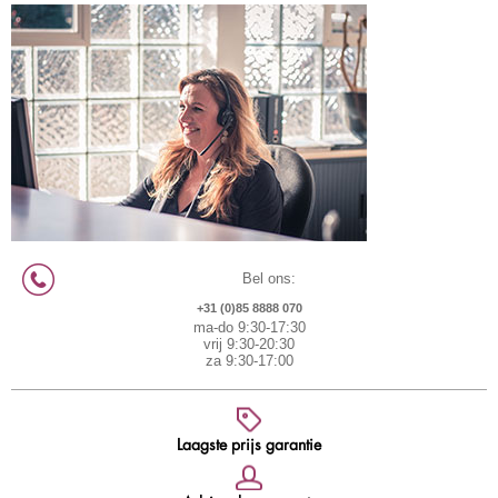
Bel ons:
+31 (0)85 8888 070
ma-do 9:30-17:30
vrij 9:30-20:30
za 9:30-17:00
Laagste prijs garantie