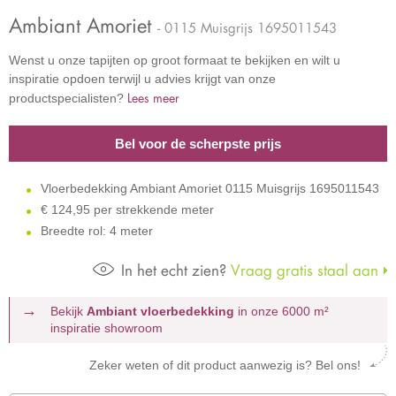
Ambiant Amoriet
- 0115 Muisgrijs 1695011543
Wenst u onze tapijten op groot formaat te bekijken en wilt u
inspiratie opdoen terwijl u advies krijgt van onze
Lees meer
productspecialisten?
Bel voor de scherpste prijs
Vloerbedekking Ambiant Amoriet 0115 Muisgrijs 1695011543
€
124,95 per strekkende meter
Breedte rol: 4 meter
In het echt zien?
Vraag gratis staal aan
Bekijk
Ambiant vloerbedekking
in onze 6000 m²
inspiratie showroom
Zeker weten of dit product aanwezig is? Bel ons!