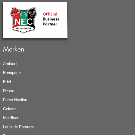
Merken
Ambiant
Bonaparte
Edel
Desso
Forbo Novilon
Gelasta
Interfloor
Louis de Poortere