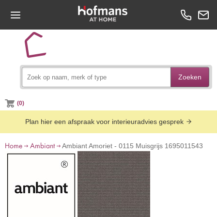
Zoeken
(0)
Plan hier een afspraak voor interieuradvies gesprek
Home
Ambiant
Ambiant Amoriet - 0115 Muisgrijs 1695011543