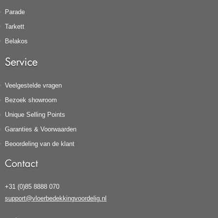
Parade
Tarkett
Belakos
Service
Veelgestelde vragen
Bezoek showroom
Unique Selling Points
Garanties & Voorwaarden
Beoordeling van de klant
Contact
+31 (0)85 8888 070
support@vloerbedekkingvoordelig.nl