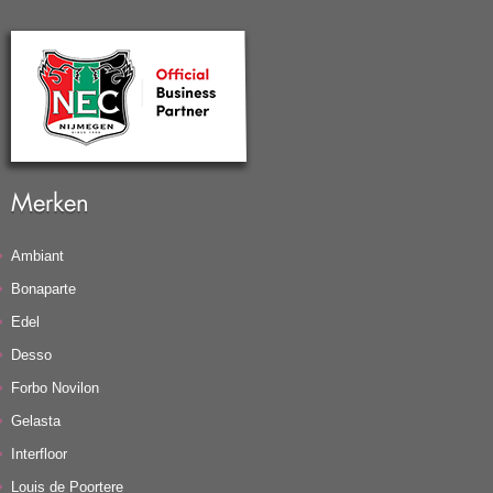
Merken
Ambiant
Bonaparte
Edel
Desso
Forbo Novilon
Gelasta
Interfloor
Louis de Poortere