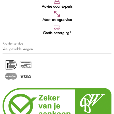
Advies door experts
Meet- en legservice
Gratis bezorging*
Klantenservice
Veel gestelde vragen