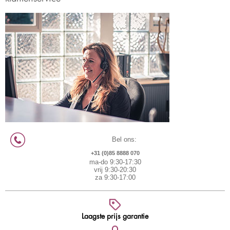
Bel ons:
+31 (0)85 8888 070
ma-do 9:30-17:30
vrij 9:30-20:30
za 9:30-17:00
Laagste prijs garantie