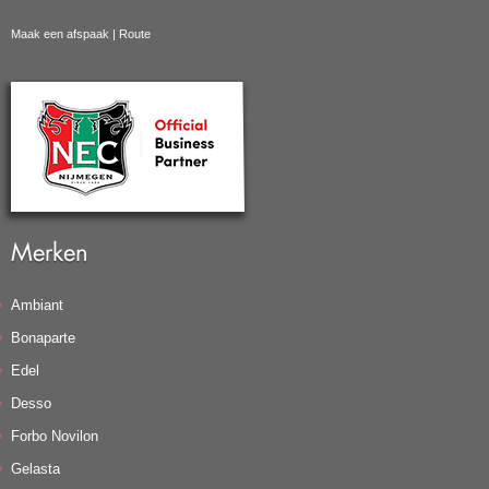
Maak een afspaak
|
Route
Merken
Ambiant
Bonaparte
Edel
Desso
Forbo Novilon
Gelasta