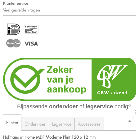
Klantenservice
Veel gestelde vragen
Bijpassende
ondervloer
of
legservice
nodig?
Plinten
Ondervloer
Legservice
Accessoires
Hofmans at Home MDF Moderne Plint 120 x 12 mm