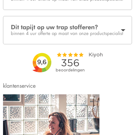
Dit tapijt op uw trap stofferen?
binnen 4 uur offerte op maat van onze productspecialist
klantenservice