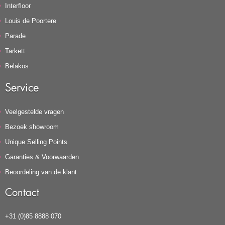
Interfloor
Louis de Poortere
Parade
Tarkett
Belakos
Service
Veelgestelde vragen
Bezoek showroom
Unique Selling Points
Garanties & Voorwaarden
Beoordeling van de klant
Contact
+31 (0)85 8888 070