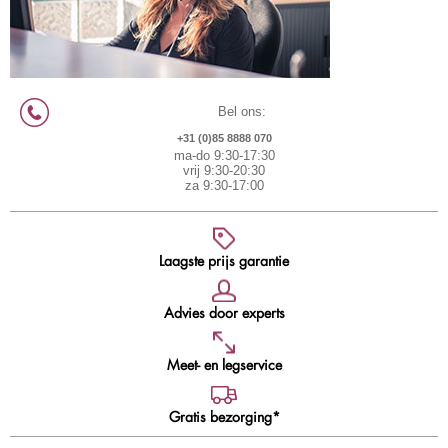
Bel ons:
+31 (0)85 8888 070
ma-do 9:30-17:30
vrij 9:30-20:30
za 9:30-17:00
Laagste prijs garantie
Advies door experts
Meet- en legservice
Gratis bezorging*