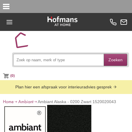
Zoeken
(0)
Plan hier een afspraak voor interieuradvies gesprek
Home
Ambiant
Ambiant Alaska - 0200 Zwart 1520020043