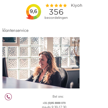
klantenservice
Bel ons:
+31 (0)85 8888 070
ma-do 9:30-17:30