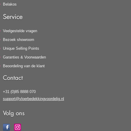
Belakos
Service
Veelgestelde vragen
Bezoek showroom
Unique Selling Points
Garanties & Voorwaarden
Beoordeling van de klant
Contact
+31 (0)85 8888 070
support@vloerbedekkingvoordelig.nl
Volg ons