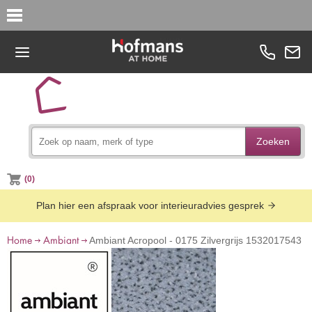
Zoeken
(0)
Plan hier een afspraak voor interieuradvies gesprek
Home
Ambiant
Ambiant Acropool - 0175 Zilvergrijs 1532017543