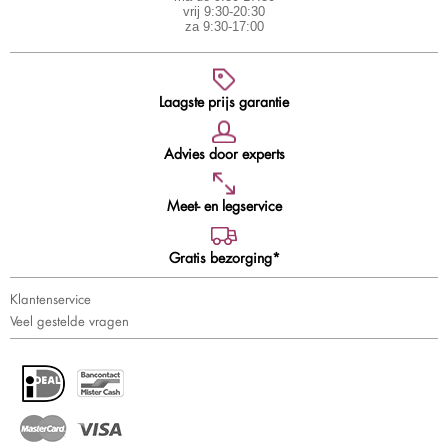
vrij 9:30-20:30
za 9:30-17:00
Laagste prijs garantie
Advies door experts
Meet- en legservice
Gratis bezorging*
Klantenservice
Veel gestelde vragen