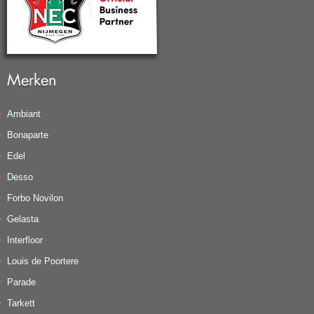
Merken
Ambiant
Bonaparte
Edel
Desso
Forbo Novilon
Gelasta
Interfloor
Louis de Poortere
Parade
Tarkett