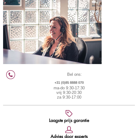
Bel ons:
+31 (0)85 8888 070
ma-do 9:30-17:30
vrij 9:30-20:30
za 9:30-17:00
Laagste prijs garantie
Advies door experts