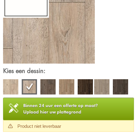
Kies een dessin:
Binnen 24 uur een offerte op maat?
Upload hier uw plattegrond
Product niet leverbaar