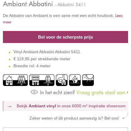
Ambiant Abbatini
- Abbatini 5411
Lees
De Abbatini van Ambiant is een serie met een echt houtlook.
meer
Bel voor de scherpste prijs
Vinyl Ambiant Abbatini Abbatini 5411
€
119,95 per strekkende meter
Breedte rol: 4 meter
In het echt zien?
Vraag gratis staal aan
Bekijk
Ambiant vinyl
in onze 6000 m²
inspiratie showroom
Zeker weten of dit product aanwezig is? Bel ons!