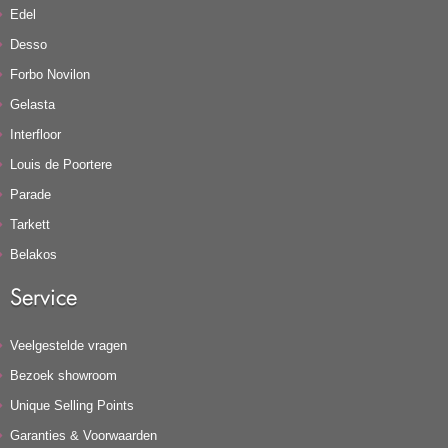
Edel
Desso
Forbo Novilon
Gelasta
Interfloor
Louis de Poortere
Parade
Tarkett
Belakos
Service
Veelgestelde vragen
Bezoek showroom
Unique Selling Points
Garanties & Voorwaarden