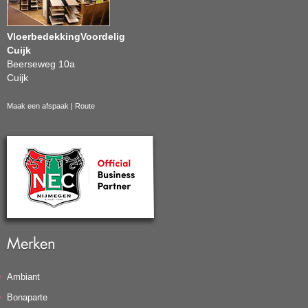
VloerbedekkingVoordelig
Cuijk
Beerseweg 10a
Cuijk
Maak een afspaak
|
Route
Merken
Ambiant
Bonaparte