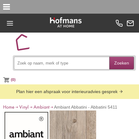
Zoeken
(0)
Plan hier een afspraak voor interieuradvies gesprek
Home
Vinyl
Ambiant
Ambiant Abbatini - Abbatini 5411