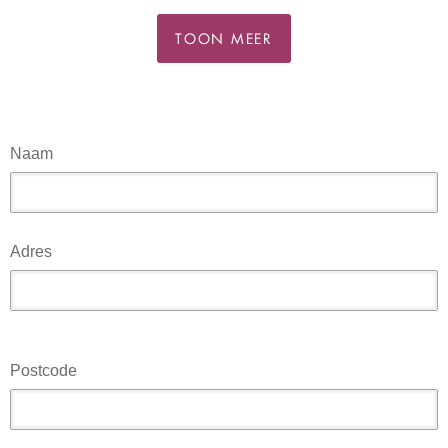
TOON MEER
Naam
Adres
Postcode