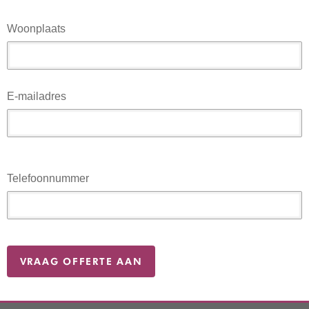
Woonplaats
E-mailadres
Telefoonnummer