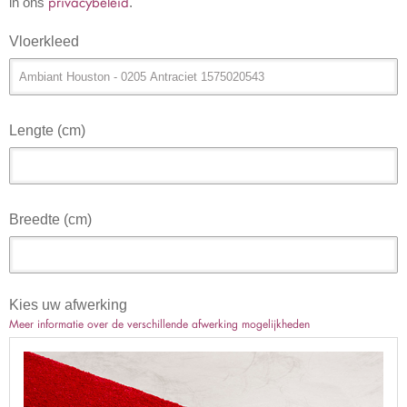
privacybeleid
in ons
.
Vloerkleed
Lengte (cm)
Breedte (cm)
Kies uw afwerking
Meer informatie over de verschillende afwerking mogelijkheden