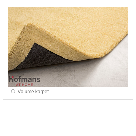
Volume karpet