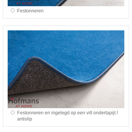
Festonneren
Festonneren en ingelegd op een vilt ondertapijt /
antislip