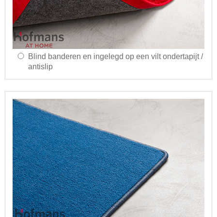
Blind banderen en ingelegd op een vilt ondertapijt /
antislip