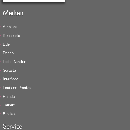
Merken
Ambiant
Bonaparte
Edel
Desso
Forbo Novilon
Gelasta
Interfloor
Louis de Poortere
Parade
Tarkett
Belakos
Service