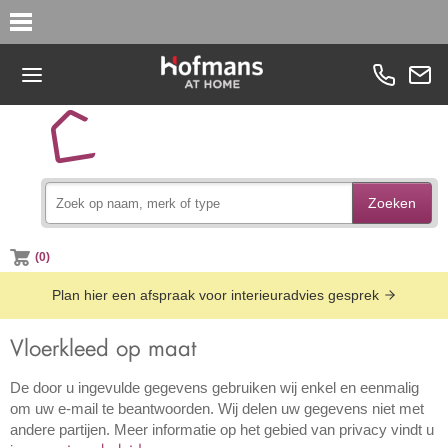
Zoeken
(0)
Plan hier een afspraak voor interieuradvies gesprek
Vloerkleed op maat
De door u ingevulde gegevens gebruiken wij enkel en eenmalig
om uw e-mail te beantwoorden. Wij delen uw gegevens niet met
andere partijen. Meer informatie op het gebied van privacy vindt u