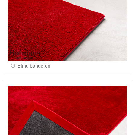
Blind banderen