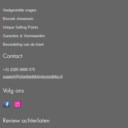
Veelgestelde vragen
Bezoek showroom
Unique Selling Points
Garanties & Voorwaarden
Beoordeling van de klant
Contact
+31 (0)85 8888 070
support@vloerbedekkingvoordelig.nl
Volg ons
Review achterlaten